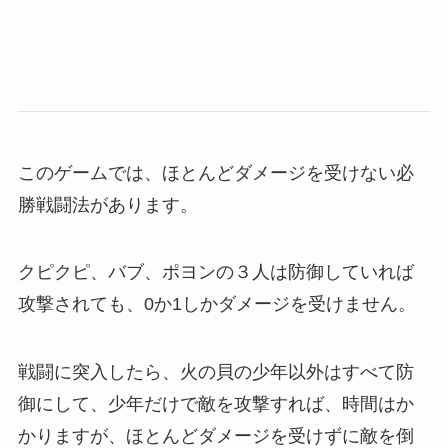
このゲームでは、ほとんどダメージを受けない必
勝戦闘法があります。
クピクピ、バブ、ポヨンの３人は防御していれば
攻撃されても、0か1しかダメージを受けません。
戦闘に突入したら、火の貝の少年以外はすべて防
御にして、少年だけで敵を攻撃すれば、時間はか
かりますが、ほとんどダメージを受けずに敵を倒