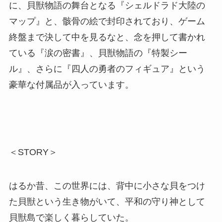
に、貝獣物語の舞台となる『シェルドラド大陸の
マップ』と、骸骨の絵で封印されており、ゲーム
終盤まで決して中を見るなと、念を押して書かれ
ている『涙の密書』、貝獣物語の『特製シー
ル』、さらに『四人の勇者のフィギュア』という
豪華な付属品が入っています。
＜STORY＞
はるか昔、この世界には、背中に小さな貝をつけ
た貝獣という生き物がいて、平和の守り神として
貝獣島で楽しく暮らしていた。