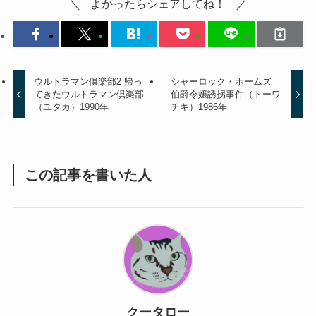
よかったらシェアしてね！
ウルトラマン倶楽部2 帰っ
シャーロック・ホームズ
てきたウルトラマン倶楽部
伯爵令嬢誘拐事件（トーワ
（ユタカ）1990年
チキ）1986年
この記事を書いた人
クータロー