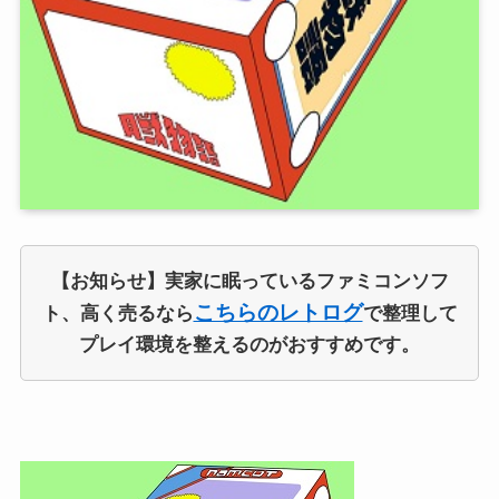
【お知らせ】実家に眠っているファミコンソフ
こちらのレトログ
ト、高く売るなら
で整理して
プレイ環境を整えるのがおすすめです。