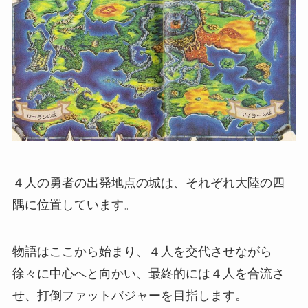
４人の勇者の出発地点の城は、それぞれ大陸の四
隅に位置しています。
物語はここから始まり、４人を交代させながら
徐々に中心へと向かい、最終的には４人を合流さ
せ、打倒ファットバジャーを目指します。