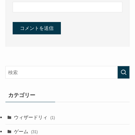
カテゴリー
ウィザードリィ
(1)
ゲーム
(31)