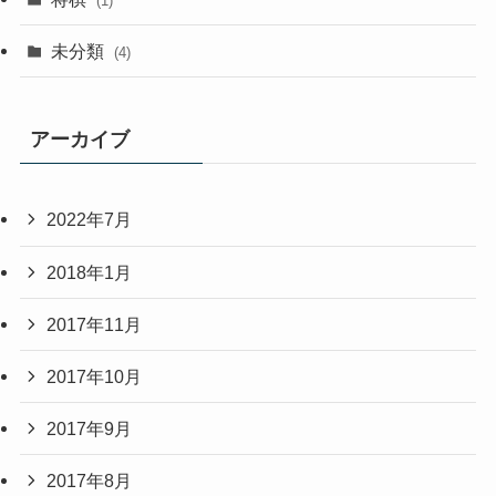
(1)
未分類
(4)
アーカイブ
2022年7月
2018年1月
2017年11月
2017年10月
2017年9月
2017年8月