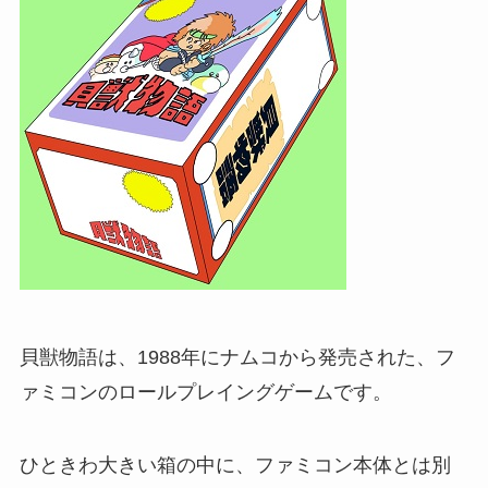
貝獣物語は、1988年にナムコから発売された、フ
ァミコンのロールプレイングゲームです。
ひときわ大きい箱の中に、ファミコン本体とは別