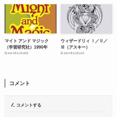
マイト アンド マジック
ウィザードリィ Ⅰ／Ⅱ／
（学習研究社）1990年
Ⅲ（アスキー）
2017年11月18日
2017年11月14日
コメント
コメントする