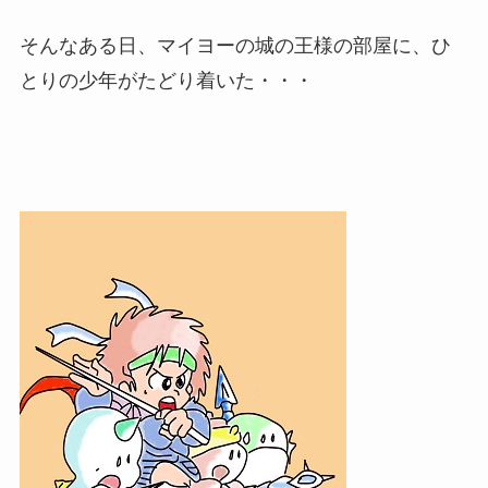
そんなある日、マイヨーの城の王様の部屋に、ひ
とりの少年がたどり着いた・・・