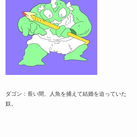
ダゴン：長い間、人魚を捕えて結婚を迫っていた
奴。