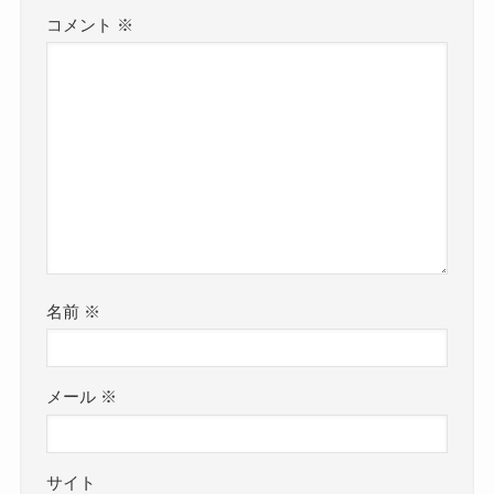
コメント
※
名前
※
メール
※
サイト