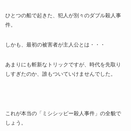
ひとつの船で起きた、犯人が別々のダブル殺人事
件。
しかも、最初の被害者が主人公とは・・・
あまりにも斬新なトリックですが、時代を先取り
しすぎたのか、誰もついていけませんでした。
これが本当の「ミシシッピー殺人事件」の全貌で
しょう。