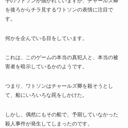
手のワトソンが描かれていますが、チャールズ卿
を後ろからチラ見するワトソンの表情に注目で
す。
何かを企んでいる目をしています。
これは、このゲームの本当の真犯人と、本当の被
害者を暗示しているかのようです。
つまり、ワトソンはチャールズ卿を殺そうとし
て、船にいろいろな罠をしかけた。
しかし、偶然にもその船で、予期していなかった
殺人事件が発生してしまったのです。