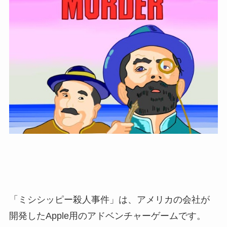
「ミシシッピー殺人事件」は、アメリカの会社が
開発したApple用のアドベンチャーゲームです。