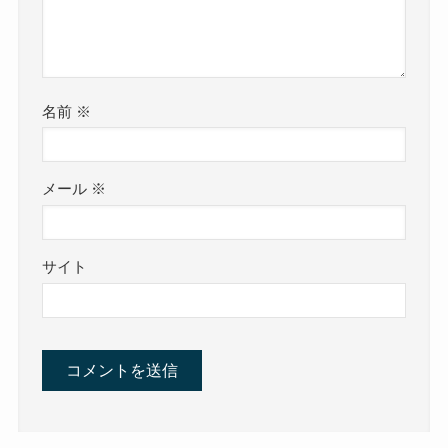
名前
※
メール
※
サイト