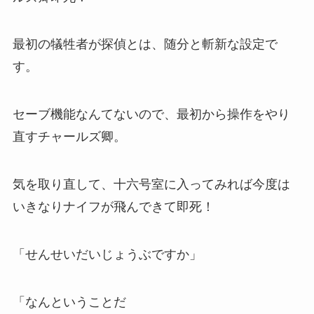
最初の犠牲者が探偵とは、随分と斬新な設定で
す。
セーブ機能なんてないので、最初から操作をやり
直すチャールズ卿。
気を取り直して、十六号室に入ってみれば今度は
いきなりナイフが飛んできて即死！
「せんせいだいじょうぶですか」
「なんということだ