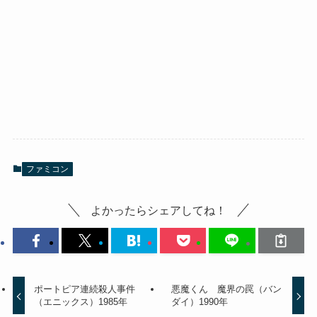
ファミコン
よかったらシェアしてね！
ポートピア連続殺人事件
悪魔くん 魔界の罠（バン
（エニックス）1985年
ダイ）1990年