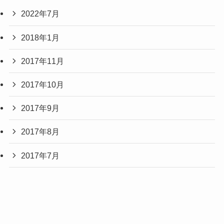
2022年7月
2018年1月
2017年11月
2017年10月
2017年9月
2017年8月
2017年7月