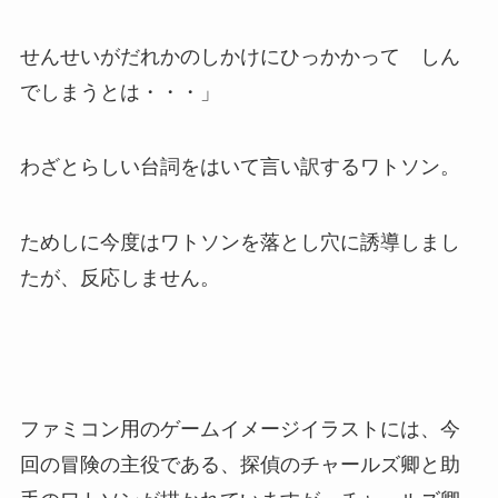
せんせいがだれかのしかけにひっかかって しん
でしまうとは・・・」
わざとらしい台詞をはいて言い訳するワトソン。
ためしに今度はワトソンを落とし穴に誘導しまし
たが、反応しません。
ファミコン用のゲームイメージイラストには、今
回の冒険の主役である、探偵のチャールズ卿と助