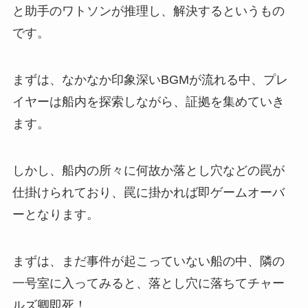
と助手のワトソンが推理し、解決するというもの
です。
まずは、なかなか印象深いBGMが流れる中、プレ
イヤーは船内を探索しながら、証拠を集めていき
ます。
しかし、船内の所々に何故か落とし穴などの罠が
仕掛けられており、罠に掛かれば即ゲームオーバ
ーとなります。
まずは、まだ事件が起こっていない船の中、隣の
一号室に入ってみると、落とし穴に落ちてチャー
ルズ卿即死！