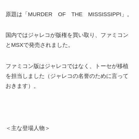
原題は「MURDER OF THE MISSISSIPPI」。
国内ではジャレコが版権を買い取り、ファミコン
とMSXで発売されました。
ファミコン版はジャレコではなく、トーセが移植
を担当しました（ジャレコの名誉のために言って
おきます）。
＜主な登場人物＞