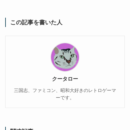
この記事を書いた人
クータロー
三国志、ファミコン、昭和大好きのレトロゲーマ
ーです。