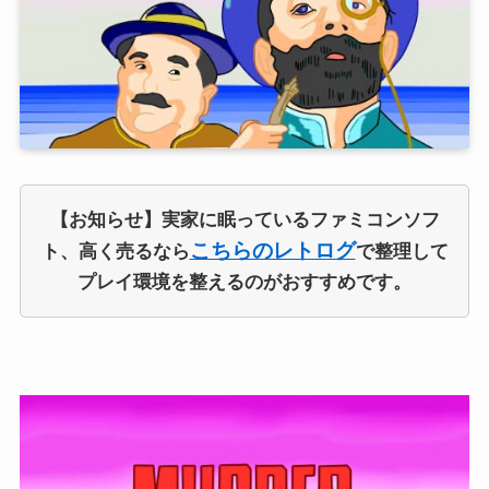
【お知らせ】実家に眠っているファミコンソフ
こちらのレトログ
ト、高く売るなら
で整理して
プレイ環境を整えるのがおすすめです。