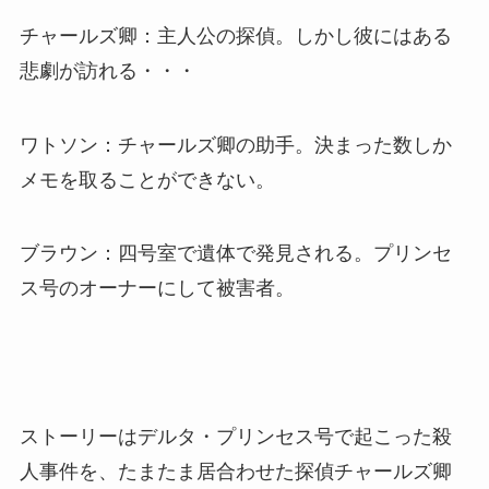
チャールズ卿：主人公の探偵。しかし彼にはある
悲劇が訪れる・・・
ワトソン：チャールズ卿の助手。決まった数しか
メモを取ることができない。
ブラウン：四号室で遺体で発見される。プリンセ
ス号のオーナーにして被害者。
ストーリーはデルタ・プリンセス号で起こった殺
人事件を、たまたま居合わせた探偵チャールズ卿