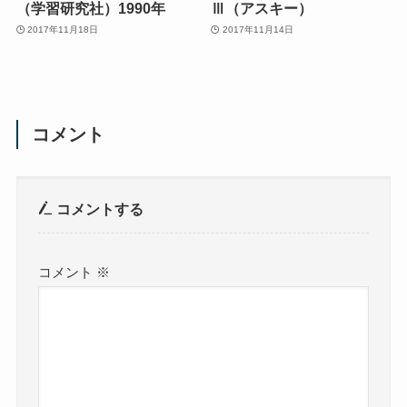
（学習研究社）1990年
Ⅲ（アスキー）
2017年11月18日
2017年11月14日
コメント
コメントする
コメント
※