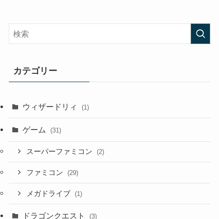
カテゴリー
ウィザードリィ
(1)
ゲーム
(31)
スーパーファミコン
(2)
ファミコン
(29)
メガドライブ
(1)
ドラゴンクエスト
(3)